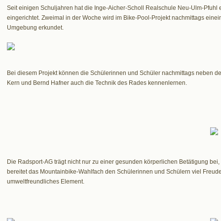
Seit einigen Schuljahren hat die Inge-Aicher-Scholl Realschule Neu-Ulm-Pfuhl 
eingerichtet. Zweimal in der Woche wird im Bike-Pool-Projekt nachmittags ein
Umgebung erkundet.
Bei diesem Projekt können die Schülerinnen und Schüler nachmittags neben den
Kern und Bernd Hafner auch die Technik des Rades kennenlernen.
Die Radsport-AG trägt nicht nur zu einer gesunden körperlichen Betätigung bei,
bereitet das Mountainbike-Wahlfach den Schülerinnen und Schülern viel Freud
umweltfreundliches Element.