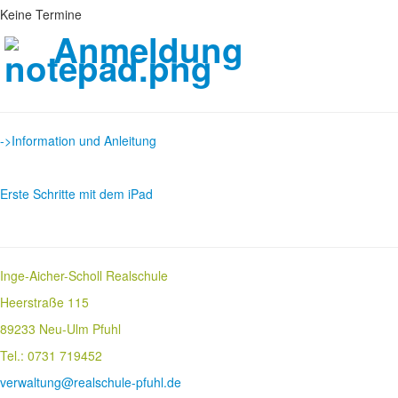
Keine Termine
Anmeldung
->Information und Anleitung
Erste Schritte mit dem iPad
Inge-Aicher-Scholl Realschule
Heerstraße 115
89233 Neu-Ulm Pfuhl
Tel.: 0731 719452
verwaltung@realschule-pfuhl.de