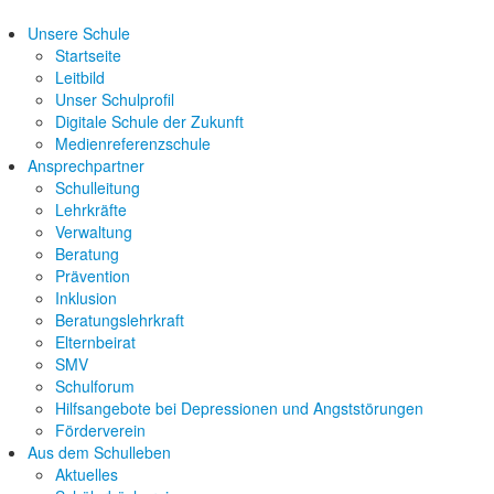
Unsere Schule
Startseite
Leitbild
Unser Schulprofil
Digitale Schule der Zukunft
Medienreferenzschule
Ansprechpartner
Schulleitung
Lehrkräfte
Verwaltung
Beratung
Prävention
Inklusion
Beratungslehrkraft
Elternbeirat
SMV
Schulforum
Hilfsangebote bei Depressionen und Angststörungen
Förderverein
Aus dem Schulleben
Aktuelles