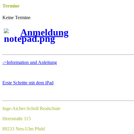
Termine
Keine Termine
Anmeldung
->Information und Anleitung
Erste Schritte mit dem iPad
Inge-Aicher-Scholl Realschule
Heerstraße 115
89233 Neu-Ulm Pfuhl