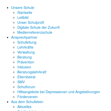
Unsere Schule
Startseite
Leitbild
Unser Schulprofil
Digitale Schule der Zukunft
Medienreferenzschule
Ansprechpartner
Schulleitung
Lehrkräfte
Verwaltung
Beratung
Prävention
Inklusion
Beratungslehrkraft
Elternbeirat
SMV
Schulforum
Hilfsangebote bei Depressionen und Angststörungen
Förderverein
Aus dem Schulleben
Aktuelles