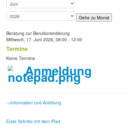
Gehe zu Monat
Beratung zur Berufsorientierung
Mittwoch, 17. Juni 2026, 08:00 - 12:00
Termine
Keine Termine
Anmeldung
->Information und Anleitung
Erste Schritte mit dem iPad