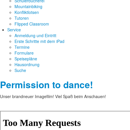
Schülerbücherei
Mountainbiking
Konfliktlotsen
Tutoren
Flipped Classroom
Service
Anmeldung und Eintritt
Erste Schritte mit dem iPad
Termine
Formulare
Speisepläne
Hausordnung
Suche
Permission to dance!
Unser brandneuer Imagefilm! Viel Spaß beim Anschauen!