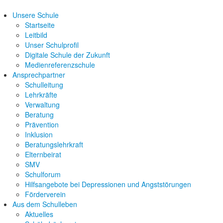
Unsere Schule
Startseite
Leitbild
Unser Schulprofil
Digitale Schule der Zukunft
Medienreferenzschule
Ansprechpartner
Schulleitung
Lehrkräfte
Verwaltung
Beratung
Prävention
Inklusion
Beratungslehrkraft
Elternbeirat
SMV
Schulforum
Hilfsangebote bei Depressionen und Angststörungen
Förderverein
Aus dem Schulleben
Aktuelles