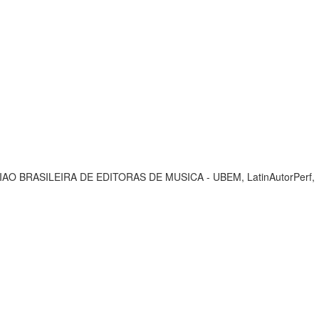
, UNIAO BRASILEIRA DE EDITORAS DE MUSICA - UBEM, LatinAutorPerf,