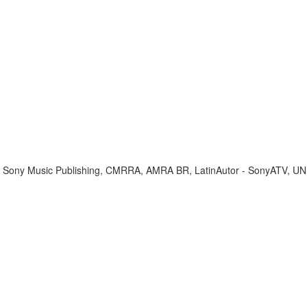
CAP, Sony Music Publishing, CMRRA, AMRA BR, LatinAutor - SonyATV