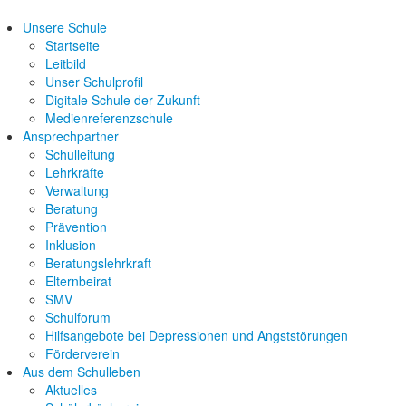
Unsere Schule
Startseite
Leitbild
Unser Schulprofil
Digitale Schule der Zukunft
Medienreferenzschule
Ansprechpartner
Schulleitung
Lehrkräfte
Verwaltung
Beratung
Prävention
Inklusion
Beratungslehrkraft
Elternbeirat
SMV
Schulforum
Hilfsangebote bei Depressionen und Angststörungen
Förderverein
Aus dem Schulleben
Aktuelles